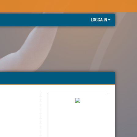
LOGGA IN