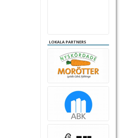
LOKALA PARTNERS