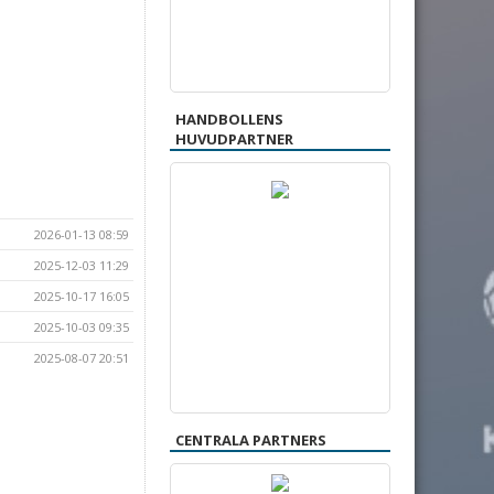
HANDBOLLENS
HUVUDPARTNER
2026-01-13 08:59
2025-12-03 11:29
2025-10-17 16:05
2025-10-03 09:35
2025-08-07 20:51
CENTRALA PARTNERS