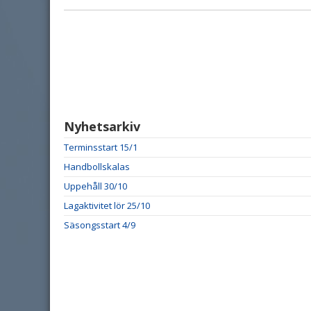
Nyhetsarkiv
Terminsstart 15/1
Handbollskalas
Uppehåll 30/10
Lagaktivitet lör 25/10
Säsongsstart 4/9