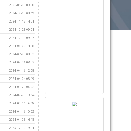
2025-01-09 09:30
2024-12-09 08:19
2024-11-12 14:01
2024-10-25 09:01
2024-10-11 09:16
2024-08-09 14:18
2024-07-23 08:33
2024-04-26 08:03
2024-04-16 12:58
2024-04-04 08:19
2024-03-20 06:22
2024-02-20 19:54
2024-02-01 16:58
2024-01-16 10:03
2024-01-08 16:18
2023-12-19 19:01