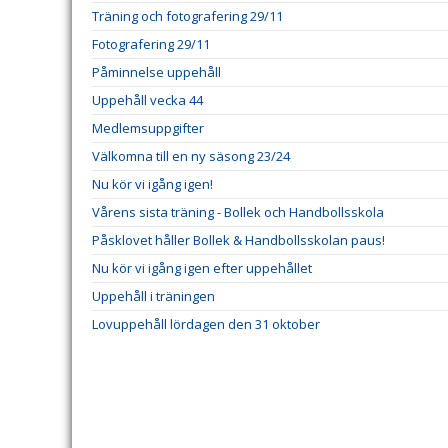
Träning och fotografering 29/11
Fotografering 29/11
Påminnelse uppehåll
Uppehåll vecka 44
Medlemsuppgifter
Välkomna till en ny säsong 23/24
Nu kör vi igång igen!
Vårens sista träning - Bollek och Handbollsskola
Påsklovet håller Bollek & Handbollsskolan paus!
Nu kör vi igång igen efter uppehållet
Uppehåll i träningen
Lovuppehåll lördagen den 31 oktober