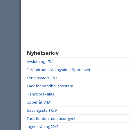
Nyhetsarkiv
Avslutning 17/4
Förändrade träningstider Sportlovet
Terminsstart 17/1
Tack för handbollshösten!
Handbollskalas
Uppehåll V43
Säsongsstart 6/9
Tack för den här säsongen!
Ingen träning 22/2