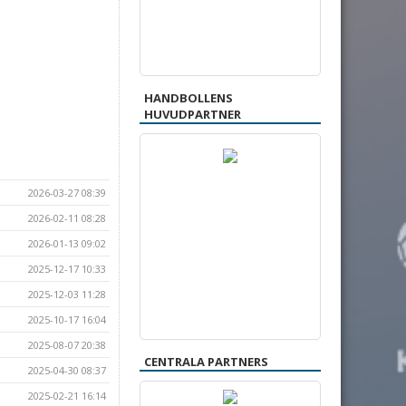
HANDBOLLENS
HUVUDPARTNER
2026-03-27 08:39
2026-02-11 08:28
2026-01-13 09:02
2025-12-17 10:33
2025-12-03 11:28
2025-10-17 16:04
2025-08-07 20:38
CENTRALA PARTNERS
2025-04-30 08:37
2025-02-21 16:14