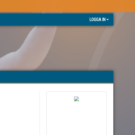
LOGGA IN