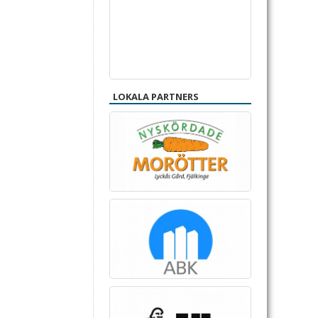
LOKALA PARTNERS