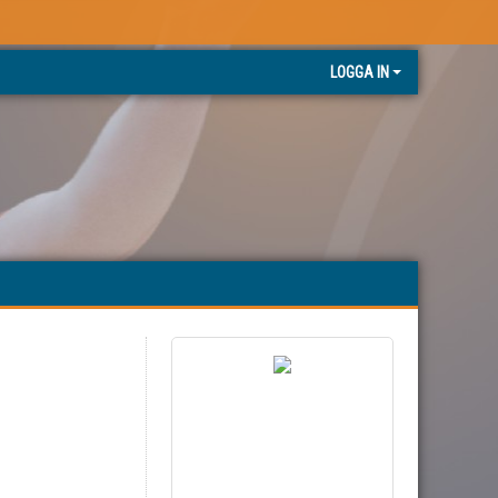
LOGGA IN