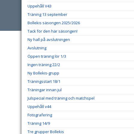
Uppehåll V43
Träning 13 september
Bollekis säsongen 2025/2026
Tack för den här säsongen!
Ny hall på avslutningen
Avslutning
Öppen träning lör 1/3
Ingen träning 22/2
Ny Bollekis-grupp
Träningsstart 18/1
Träningar innan jul
Julspecial med träning och matchspel
Uppehåll v44
Fotografering
Träning 14/9
Tre grupper Bollekis