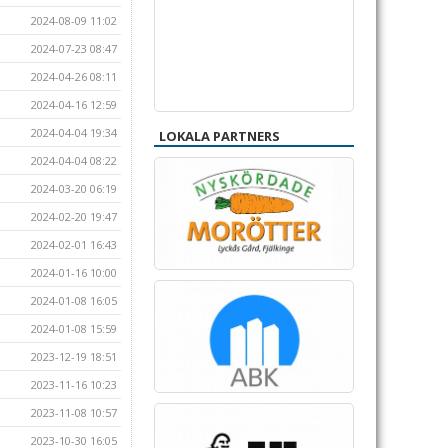
2024-08-09 11:02
2024-07-23 08:47
2024-04-26 08:11
2024-04-16 12:59
2024-04-04 19:34
LOKALA PARTNERS
2024-04-04 08:22
2024-03-20 06:19
2024-02-20 19:47
2024-02-01 16:43
2024-01-16 10:00
2024-01-08 16:05
2024-01-08 15:59
2023-12-19 18:51
2023-11-16 10:23
2023-11-08 10:57
2023-10-30 16:05