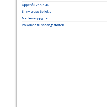
Uppehåll vecka 44
En ny grupp Bollekis
Medlemsuppgifter
Välkomna till säsongsstarten