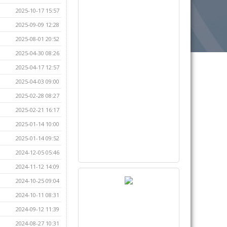
2025-10-17 15:57
2025-09-09 12:28
2025-08-01 20:52
2025-04-30 08:26
2025-04-17 12:57
2025-04-03 09:00
2025-02-28 08:27
2025-02-21 16:17
2025-01-14 10:00
2025-01-14 09:52
2024-12-05 05:46
2024-11-12 14:09
2024-10-25 09:04
2024-10-11 08:31
2024-09-12 11:39
2024-08-27 10:31