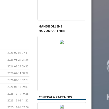
HANDBOLLENS
HUVUDPARTNER
2026-07-05 07:11
2026-03-27 08:36
2026-02-27 09:22
2026-02-11 08:22
2026-01-16 12:20
2026-01-13 09:09
2025-12-17 10:25
CENTRALA PARTNERS
2025-12-03 11:22
2025-11-04 17:56