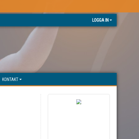
LOGGA IN
KONTAKT