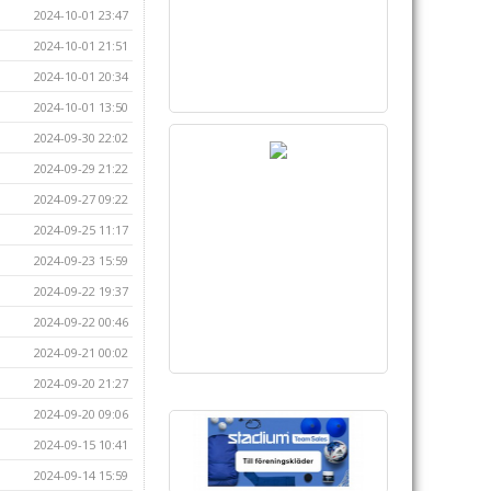
2024-10-01 23:47
2024-10-01 21:51
2024-10-01 20:34
2024-10-01 13:50
2024-09-30 22:02
2024-09-29 21:22
2024-09-27 09:22
2024-09-25 11:17
2024-09-23 15:59
2024-09-22 19:37
2024-09-22 00:46
2024-09-21 00:02
2024-09-20 21:27
2024-09-20 09:06
2024-09-15 10:41
2024-09-14 15:59