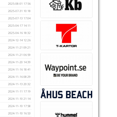
2025-08-01 17:56
2025-07-31 10:18
2025-07-13 17:04
2025-04-17 14:11
2025-04-16 18:32
2024-12-14 12:26
2024-11-21 09:21
2024-11-21 06:59
2024-11-20 14:39
2024-11-16 18:41
2024-11-16 08:29
2024-11-13 20:32
2024-11-11 17:19
2024-11-10 21:14
2024-11-10 17:58
2024-11-10 16:53