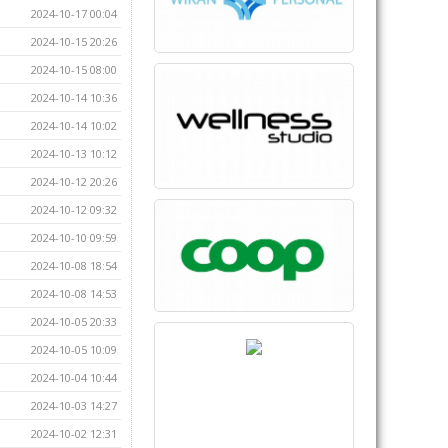
2024-10-17 00:04
2024-10-15 20:26
2024-10-15 08:00
2024-10-14 10:36
2024-10-14 10:02
2024-10-13 10:12
2024-10-12 20:26
2024-10-12 09:32
2024-10-10 09:59
2024-10-08 18:54
2024-10-08 14:53
2024-10-05 20:33
2024-10-05 10:09
2024-10-04 10:44
2024-10-03 14:27
2024-10-02 12:31