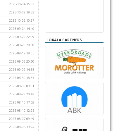
2025-10-04 15:32
2025-10-02 19:33
2025-10-02 10:37
2025-09-24 14:40
2025-09-22 22:09
LOKALA PARTNERS
2025-09-20 20:08
2025-09-12 19:05
2025-09-03 20:50
2025-09-02 14:55
2025-08-30 18:33
2025-08-30 09:01
2025-08-29 20:42
2025-08-10 17:53
2025-08-10 12:26
2025-08-07 09:49
2025-08-05 19:24