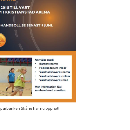
 Sparbanken Skåne har nu öppnat!