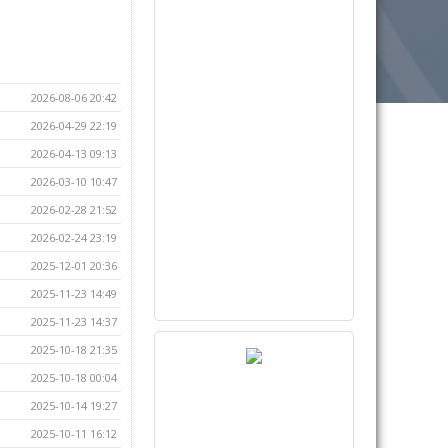
2026-08-06 20:42
2026-04-29 22:19
2026-04-13 09:13
2026-03-10 10:47
2026-02-28 21:52
2026-02-24 23:19
2025-12-01 20:36
2025-11-23 14:49
2025-11-23 14:37
2025-10-18 21:35
2025-10-18 00:04
2025-10-14 19:27
2025-10-11 16:12