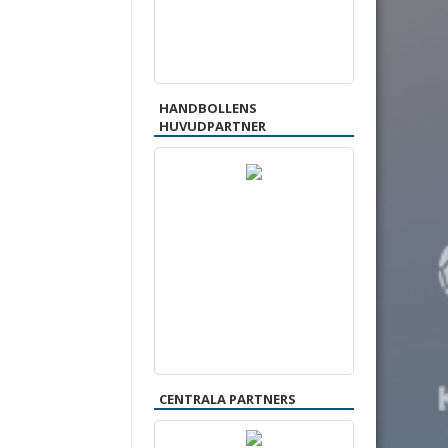
HANDBOLLENS
HUVUDPARTNER
CENTRALA PARTNERS