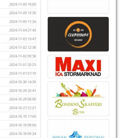
2024-11-09 19:09
2024-11-09 13:30
2024-11-09 11:36
2024-11-04 21:43
2024-11-03 16:47
2024-11-02 12:38
2024-11-02 09:50
2024-11-01 20:25
2024-11-01 07:19
2024-10-30 14:39
2024-10-29 20:41
2024-10-29 08:00
2024-10-27 21:21
2024-10-19 17:06
2024-10-19 08:06
2024-10-18 09:24