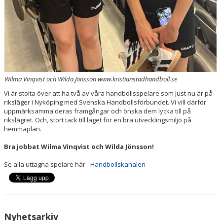
Wilma Vinqvist och Wilda Jönsson www.kristianstadhandboll.se
Vi är stolta över att ha två av våra handbollsspelare som just nu är på
riksläger i Nyköping med Svenska Handbollsförbundet. Vi vill därför
uppmärksamma deras framgångar och önska dem lycka till på
rikslägret. Och, stort tack till laget för en bra utvecklingsmiljö på
hemmaplan.
Bra jobbat Wilma Vinqvist och Wilda Jönsson!
Se alla uttagna spelare här -
Handbollskanalen
Nyhetsarkiv