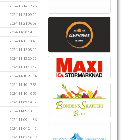
2024-12-14 12:26
2024-11-21 09:21
2024-11-21 06:59
2024-11-20 14:39
2024-11-16 18:41
2024-11-16 08:29
2024-11-13 20:32
2024-11-11 17:19
2024-11-10 21:14
2024-11-10 17:58
2024-11-10 16:53
2024-11-09 19:09
2024-11-09 13:30
2024-11-09 11:36
2024-11-04 21:43
2024-11-03 16:47