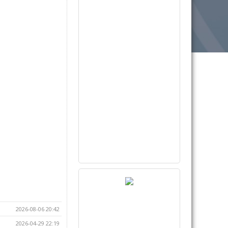
2026-08-06 20:42
2026-04-29 22:19