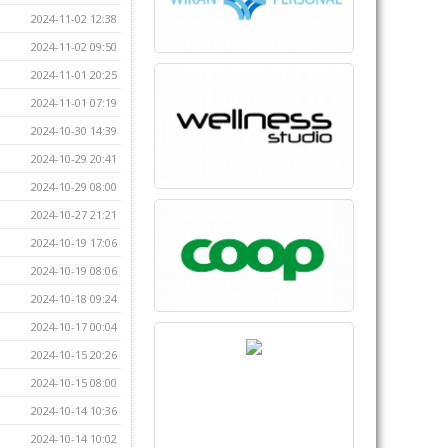
2024-11-02 12:38
2024-11-02 09:50
2024-11-01 20:25
2024-11-01 07:19
2024-10-30 14:39
2024-10-29 20:41
2024-10-29 08:00
2024-10-27 21:21
2024-10-19 17:06
2024-10-19 08:06
2024-10-18 09:24
2024-10-17 00:04
2024-10-15 20:26
2024-10-15 08:00
2024-10-14 10:36
2024-10-14 10:02