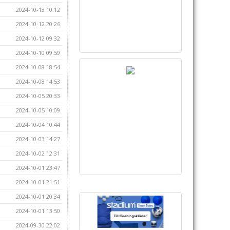
2024-10-13 10:12
2024-10-12 20:26
2024-10-12 09:32
2024-10-10 09:59
2024-10-08 18:54
2024-10-08 14:53
2024-10-05 20:33
2024-10-05 10:09
2024-10-04 10:44
2024-10-03 14:27
2024-10-02 12:31
2024-10-01 23:47
2024-10-01 21:51
2024-10-01 20:34
2024-10-01 13:50
2024-09-30 22:02