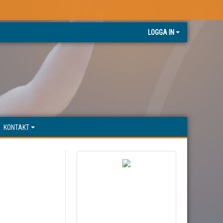
LOGGA IN
KONTAKT