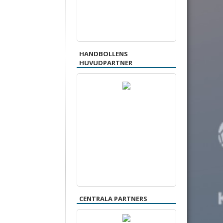
HANDBOLLENS
HUVUDPARTNER
CENTRALA PARTNERS