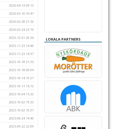
2026-04-13 09:13
2026-03-10 10:47
2026-02-28 21:52
2026-02-24 23:19
2025-12-01 20:36
LOKALA PARTNERS
2025-11-23 14:49
2025-11-23 14:37
2025-10-18 21:35
2025-10-18 00:04
2025-10-14 19:27
2025-10-11 16:12
2025-10-04 15:32
2025-10-02 19:33
2025-10-02 10:37
2025-09-24 14:40
2025-09-22 22:09