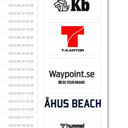
2025-09-20 20:08
2025-09-12 19:05
2025-09-03 20:50
2025-09-02 14:55
2025-08-30 18:33
2025-08-30 09:01
2025-08-29 20:42
2025-08-10 17:53
2025-08-10 12:26
2025-08-07 09:49
2025-08-05 19:24
2025-08-01 17:56
2025-07-31 10:18
2025-07-13 17:04
2025-04-17 14:11
2025-04-16 18:32