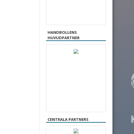
HANDBOLLENS
HUVUDPARTNER
CENTRALA PARTNERS