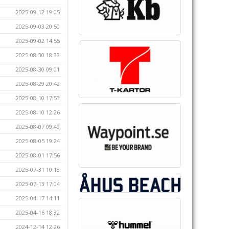
2025-09-12 19:05
2025-09-03 20:50
2025-09-02 14:55
2025-08-30 18:33
2025-08-30 09:01
2025-08-29 20:42
2025-08-10 17:53
2025-08-10 12:26
2025-08-07 09:49
2025-08-05 19:24
2025-08-01 17:56
2025-07-31 10:18
2025-07-13 17:04
2025-04-17 14:11
2025-04-16 18:32
2024-12-14 12:26