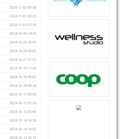
2024-11-02 09:50
2024-11-01 20:25
2024-11-01 07:19
2024-10-30 14:39
2024-10-29 20:41
2024-10-29 08:00
2024-10-27 21:21
2024-10-19 17:06
2024-10-19 08:06
2024-10-18 09:24
2024-10-17 00:04
2024-10-15 20:26
2024-10-15 08:00
2024-10-14 10:36
2024-10-14 10:02
2024-10-13 10:12