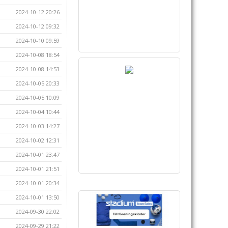
2024-10-12 20:26
2024-10-12 09:32
2024-10-10 09:59
2024-10-08 18:54
2024-10-08 14:53
2024-10-05 20:33
2024-10-05 10:09
2024-10-04 10:44
2024-10-03 14:27
2024-10-02 12:31
2024-10-01 23:47
2024-10-01 21:51
2024-10-01 20:34
2024-10-01 13:50
2024-09-30 22:02
2024-09-29 21:22