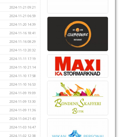
2024-11-21 09:21
2024-11-21 06:59
2024-11-20 14:39
2024-11-16 18:41
2024-11-16 08:29
2024-11-13 20:32
2024-11-11 17:19
2024-11-10 21:14
2024-11-10 17:58
2024-11-10 16:53
2024-11-09 19:09
2024-11-09 13:30
2024-11-09 11:36
2024-11-04 21:43
2024-11-03 16:47
2024-11-02 12:38