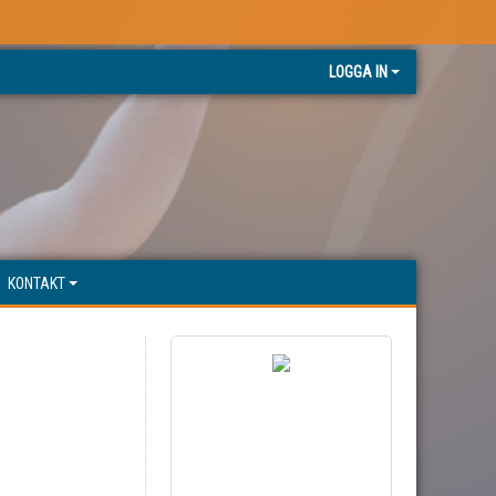
LOGGA IN
KONTAKT