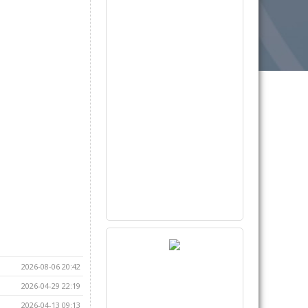
2026-08-06 20:42
2026-04-29 22:19
2026-04-13 09:13