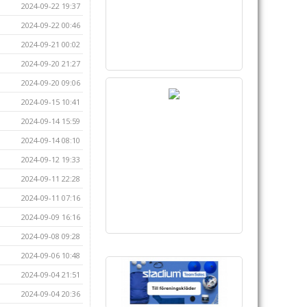
2024-09-22 19:37
2024-09-22 00:46
2024-09-21 00:02
2024-09-20 21:27
2024-09-20 09:06
2024-09-15 10:41
2024-09-14 15:59
2024-09-14 08:10
2024-09-12 19:33
2024-09-11 22:28
2024-09-11 07:16
2024-09-09 16:16
2024-09-08 09:28
2024-09-06 10:48
2024-09-04 21:51
2024-09-04 20:36