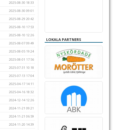
2025-08-30 18:33
2025-08-30 09:01
2025-08-29 20:42
2025-08-10 17:53
2025-08-10 12:26
LOKALA PARTNERS
2025-08-07 09:49
2025-08-05 19:24
2025-08-01 17:56
2025-07-31 10:18
2025-07-13 17:04
2025-04-17 14:11
2025-04-16 18:32
2024-12-14 12:26
2024-11-21 09:21
2024-11-21 06:59
2024-11-20 14:39