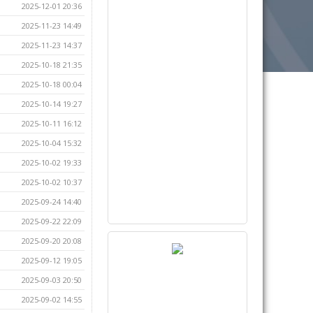
2025-12-01 20:36
2025-11-23 14:49
2025-11-23 14:37
2025-10-18 21:35
2025-10-18 00:04
2025-10-14 19:27
2025-10-11 16:12
2025-10-04 15:32
2025-10-02 19:33
2025-10-02 10:37
2025-09-24 14:40
2025-09-22 22:09
2025-09-20 20:08
2025-09-12 19:05
2025-09-03 20:50
2025-09-02 14:55