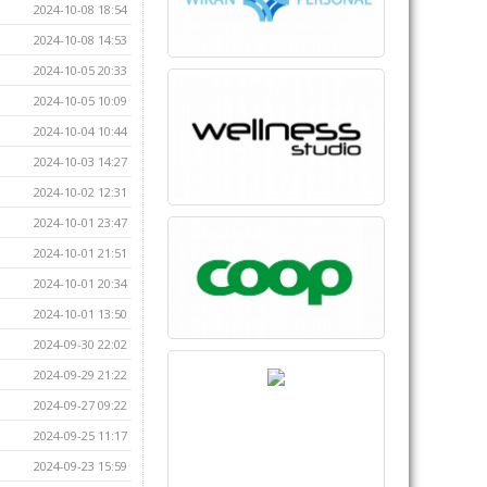
2024-10-08 18:54
2024-10-08 14:53
2024-10-05 20:33
2024-10-05 10:09
2024-10-04 10:44
2024-10-03 14:27
2024-10-02 12:31
2024-10-01 23:47
2024-10-01 21:51
2024-10-01 20:34
2024-10-01 13:50
2024-09-30 22:02
2024-09-29 21:22
2024-09-27 09:22
2024-09-25 11:17
2024-09-23 15:59