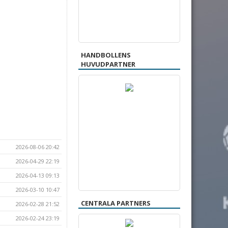
HANDBOLLENS
HUVUDPARTNER
2026-08-06 20:42
2026-04-29 22:19
2026-04-13 09:13
2026-03-10 10:47
CENTRALA PARTNERS
2026-02-28 21:52
2026-02-24 23:19