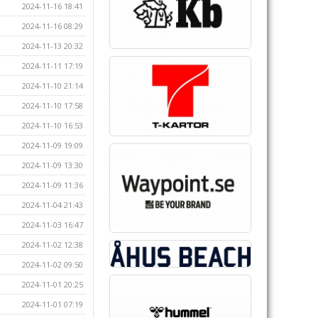
2024-11-16 18:41
2024-11-16 08:29
2024-11-13 20:32
2024-11-11 17:19
2024-11-10 21:14
2024-11-10 17:58
2024-11-10 16:53
2024-11-09 19:09
2024-11-09 13:30
2024-11-09 11:36
2024-11-04 21:43
2024-11-03 16:47
2024-11-02 12:38
2024-11-02 09:50
2024-11-01 20:25
2024-11-01 07:19