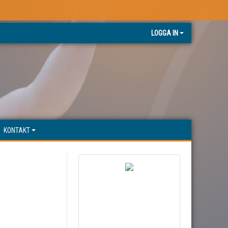
LOGGA IN
KONTAKT