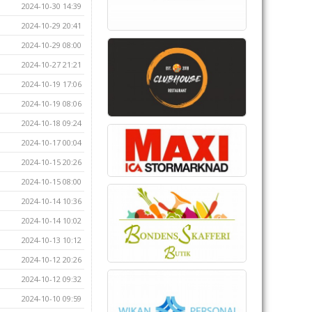
2024-10-30 14:39
2024-10-29 20:41
2024-10-29 08:00
2024-10-27 21:21
2024-10-19 17:06
2024-10-19 08:06
2024-10-18 09:24
2024-10-17 00:04
2024-10-15 20:26
2024-10-15 08:00
2024-10-14 10:36
2024-10-14 10:02
2024-10-13 10:12
2024-10-12 20:26
2024-10-12 09:32
2024-10-10 09:59