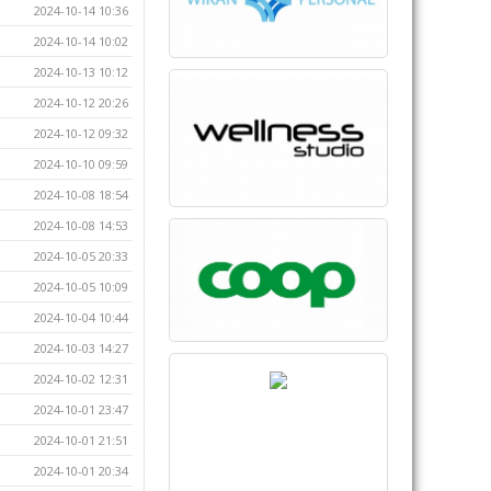
2024-10-14 10:36
2024-10-14 10:02
2024-10-13 10:12
2024-10-12 20:26
2024-10-12 09:32
2024-10-10 09:59
2024-10-08 18:54
2024-10-08 14:53
2024-10-05 20:33
2024-10-05 10:09
2024-10-04 10:44
2024-10-03 14:27
2024-10-02 12:31
2024-10-01 23:47
2024-10-01 21:51
2024-10-01 20:34