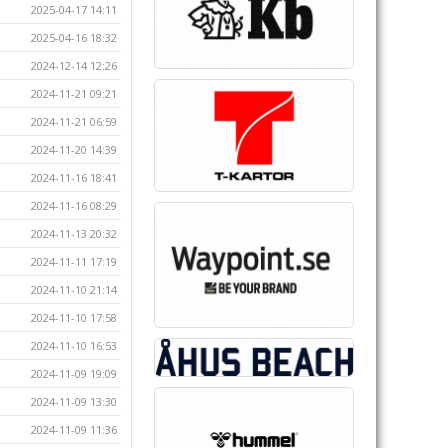
2025-04-17 14:11
2025-04-16 18:32
2024-12-14 12:26
2024-11-21 09:21
2024-11-21 06:59
2024-11-20 14:39
2024-11-16 18:41
2024-11-16 08:29
2024-11-13 20:32
2024-11-11 17:19
2024-11-10 21:14
2024-11-10 17:58
2024-11-10 16:53
2024-11-09 19:09
2024-11-09 13:30
2024-11-09 11:36