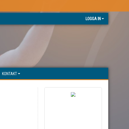
LOGGA IN
KONTAKT