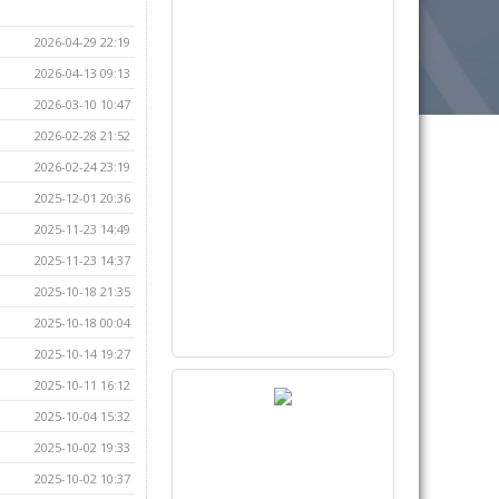
2026-04-29 22:19
2026-04-13 09:13
2026-03-10 10:47
2026-02-28 21:52
2026-02-24 23:19
2025-12-01 20:36
2025-11-23 14:49
2025-11-23 14:37
2025-10-18 21:35
2025-10-18 00:04
2025-10-14 19:27
2025-10-11 16:12
2025-10-04 15:32
2025-10-02 19:33
2025-10-02 10:37