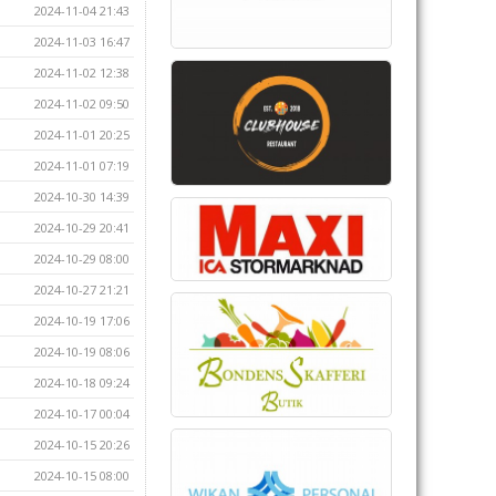
2024-11-04 21:43
2024-11-03 16:47
2024-11-02 12:38
2024-11-02 09:50
2024-11-01 20:25
2024-11-01 07:19
2024-10-30 14:39
2024-10-29 20:41
2024-10-29 08:00
2024-10-27 21:21
2024-10-19 17:06
2024-10-19 08:06
2024-10-18 09:24
2024-10-17 00:04
2024-10-15 20:26
2024-10-15 08:00