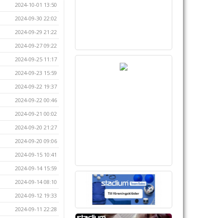
2024-10-01 13:50
2024-09-30 22:02
2024-09-29 21:22
2024-09-27 09:22
2024-09-25 11:17
2024-09-23 15:59
2024-09-22 19:37
2024-09-22 00:46
2024-09-21 00:02
2024-09-20 21:27
2024-09-20 09:06
2024-09-15 10:41
2024-09-14 15:59
2024-09-14 08:10
2024-09-12 19:33
2024-09-11 22:28