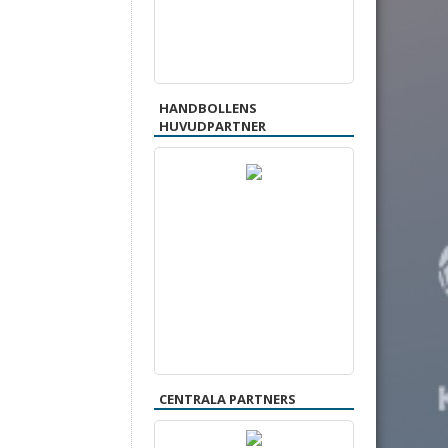
HANDBOLLENS
HUVUDPARTNER
CENTRALA PARTNERS