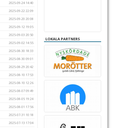
2025-09-24 14:40
2025-09-22 22:09
2025-09-20 20:08
2025-09-12 19:05
2025-09-03 20:50
LOKALA PARTNERS
2025-09-02 14:55
2025-08-30 18:33
2025-08-30 09:01
2025-08-29 20:42
2025-08-10 17:53
2025-08-10 12:26
2025-08-07 09:49
2025-08-05 19:24
2025-08-01 17:56
2025-07-31 10:18
2025-07-13 17:04