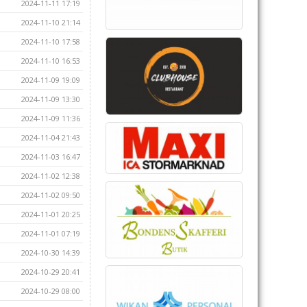
2024-11-11 17:19
2024-11-10 21:14
2024-11-10 17:58
2024-11-10 16:53
2024-11-09 19:09
2024-11-09 13:30
2024-11-09 11:36
2024-11-04 21:43
2024-11-03 16:47
2024-11-02 12:38
2024-11-02 09:50
2024-11-01 20:25
2024-11-01 07:19
2024-10-30 14:39
2024-10-29 20:41
2024-10-29 08:00