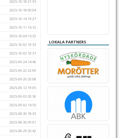
2025-10-18 21:35
2025-10-18 00:04
2025-10-14 19:27
2025-10-11 16:12
2025-10-04 15:32
LOKALA PARTNERS
2025-10-02 19:33
2025-10-02 10:37
2025-09-24 14:40
2025-09-22 22:09
2025-09-20 20:08
2025-09-12 19:05
2025-09-03 20:50
2025-09-02 14:55
2025-08-30 18:33
2025-08-30 09:01
2025-08-29 20:42