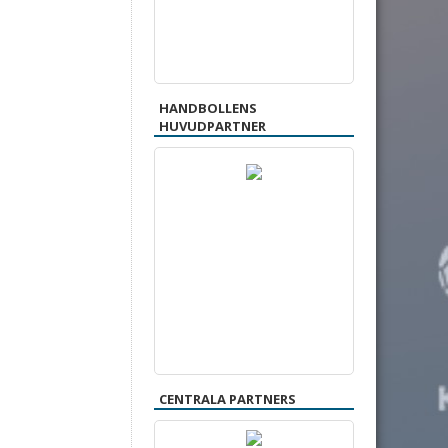
HANDBOLLENS
HUVUDPARTNER
CENTRALA PARTNERS