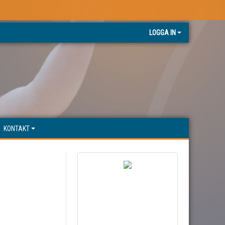
LOGGA IN
KONTAKT