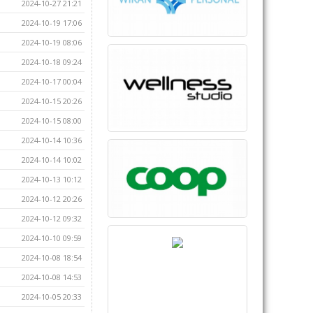
2024-10-27 21:21
2024-10-19 17:06
2024-10-19 08:06
2024-10-18 09:24
2024-10-17 00:04
2024-10-15 20:26
2024-10-15 08:00
2024-10-14 10:36
2024-10-14 10:02
2024-10-13 10:12
2024-10-12 20:26
2024-10-12 09:32
2024-10-10 09:59
2024-10-08 18:54
2024-10-08 14:53
2024-10-05 20:33