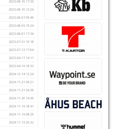
2025-08-10 17:53
2025-08-10 12:26
2025-08-07 09:49
2025-08-05 19:24
2025-08-01 17:56
2025-07-31 10:18
2025-07-13 17:04
2025-04-17 14:11
2025-04-16 18:32
2024-12-14 12:26
2024-11-21 09:21
2024-11-21 06:59
2024-11-20 14:39
2024-11-16 18:41
2024-11-16 08:29
2024-11-13 20:32