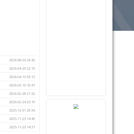
2026-08-06 20:42
2026-04-29 22:19
2026-04-13 09:13
2026-03-10 10:47
2026-02-28 21:52
2026-02-24 23:19
2025-12-01 20:36
2025-11-23 14:49
2025-11-23 14:37