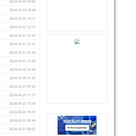
2024-10-05 10:09
2024-10-04 10:44
2024-10-03 14:27
2024-10-02 12:31
2024-10-01 23:47
2024-10-01 21:51
2024-10-01 20:34
2024-10-01 13:50
2024-09-30 22:02
2024-09-29 21:22
2024-09-27 09:22
2024-09-25 11:17
2024-09-23 15:59
2024-09-22 19:37
2024-09-22 00:46
2024-09-21 00:02