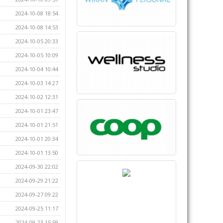
2024-10-08 18:54
2024-10-08 14:53
2024-10-05 20:33
2024-10-05 10:09
2024-10-04 10:44
2024-10-03 14:27
2024-10-02 12:31
2024-10-01 23:47
2024-10-01 21:51
2024-10-01 20:34
2024-10-01 13:50
2024-09-30 22:02
2024-09-29 21:22
2024-09-27 09:22
2024-09-25 11:17
2024-09-23 15:59