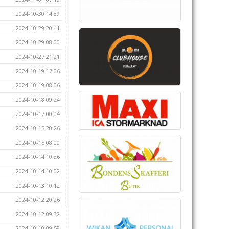
2024-10-30 14:39
2024-10-29 20:41
2024-10-29 08:00
2024-10-27 21:21
2024-10-19 17:06
2024-10-19 08:06
2024-10-18 09:24
2024-10-17 00:04
2024-10-15 20:26
2024-10-15 08:00
2024-10-14 10:36
2024-10-14 10:02
2024-10-13 10:12
2024-10-12 20:26
2024-10-12 09:32
2024-10-10 09:59