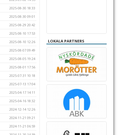
2025-08-30 18:33
2025-08-30 09:01
2025-08-29 20:42
2025-08-10 17:53
LOKALA PARTNERS
2025-08-10 12:26
2025-08-07 09:49
2025-08-05 19:24
2025-08-01 17:56
2025-07-31 10:18
2025-07-13 17:04
2025-04-17 14:11
2025-04-16 18:32
2024-12-14 12:26
2024-11-21 09:21
2024-11-21 06:59
2024-11-20 14:39