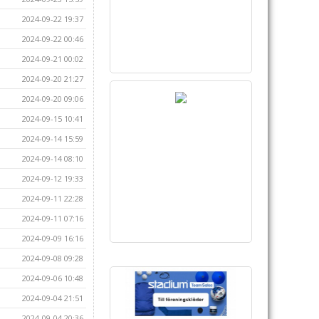
2024-09-22 19:37
2024-09-22 00:46
2024-09-21 00:02
2024-09-20 21:27
2024-09-20 09:06
2024-09-15 10:41
2024-09-14 15:59
2024-09-14 08:10
2024-09-12 19:33
2024-09-11 22:28
2024-09-11 07:16
2024-09-09 16:16
2024-09-08 09:28
2024-09-06 10:48
2024-09-04 21:51
2024-09-04 20:36