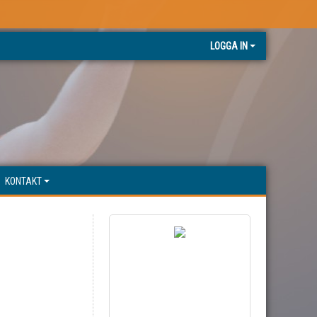
LOGGA IN
KONTAKT