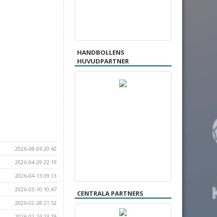
HANDBOLLENS
HUVUDPARTNER
2026-08-06 20:42
2026-04-29 22:19
2026-04-13 09:13
2026-03-10 10:47
CENTRALA PARTNERS
2026-02-28 21:52
2026-02-24 23:19