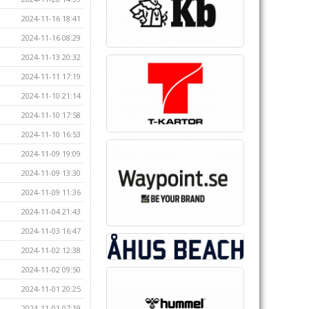
2024-11-16 18:41
2024-11-16 08:29
2024-11-13 20:32
2024-11-11 17:19
2024-11-10 21:14
2024-11-10 17:58
2024-11-10 16:53
2024-11-09 19:09
2024-11-09 13:30
2024-11-09 11:36
2024-11-04 21:43
2024-11-03 16:47
2024-11-02 12:38
2024-11-02 09:50
2024-11-01 20:25
2024-11-01 07:19