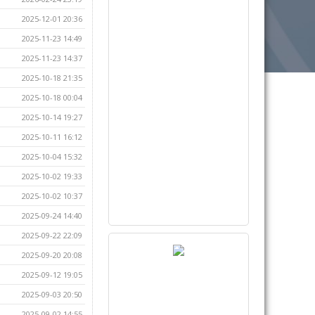
2025-12-01 20:36
2025-11-23 14:49
2025-11-23 14:37
2025-10-18 21:35
2025-10-18 00:04
2025-10-14 19:27
2025-10-11 16:12
2025-10-04 15:32
2025-10-02 19:33
2025-10-02 10:37
2025-09-24 14:40
2025-09-22 22:09
2025-09-20 20:08
2025-09-12 19:05
2025-09-03 20:50
2025-09-02 14:55